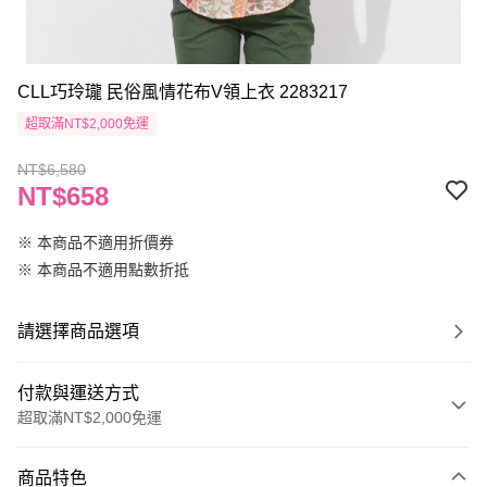
CLL巧玲瓏 民俗風情花布V領上衣 2283217
超取滿NT$2,000免運
NT$6,580
NT$658
※ 本商品不適用折價券
※ 本商品不適用點數折抵
請選擇商品選項
付款與運送方式
超取滿NT$2,000免運
付款方式
商品特色