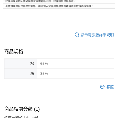
顯示電腦版詳細說明
商品規格
棉
65％
絲
35％
客服
商品相關分類 (1)