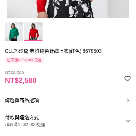
CLL巧玲瓏 典雅純色針織上衣(紅色) 8678503
超取滿NT$2,000免運
NT$8,580
NT$2,580
請選擇商品選項
付款與運送方式
超取滿NT$2,000免運
付款方式