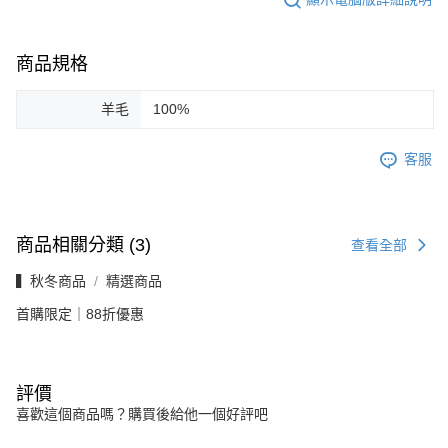
商品規格
羊毛
100%
客服
商品相關分類 (3)
查看全部
▍秋冬商品
精選商品
首購限定｜88折優惠
評價
喜歡這個商品嗎？購買後給他一個好評吧