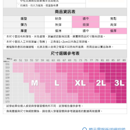
顯示電腦版詳細說明