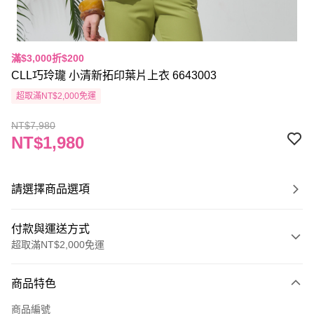
滿$3,000折$200
CLL巧玲瓏 小清新拓印葉片上衣 6643003
超取滿NT$2,000免運
NT$7,980
NT$1,980
請選擇商品選項
付款與運送方式
超取滿NT$2,000免運
付款方式
商品特色
信用卡一次付款
商品編號