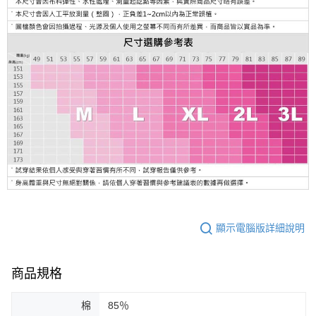
顯示電腦版詳細說明
商品規格
棉
85％