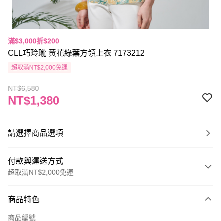
滿$3,000折$200
CLL巧玲瓏 黃花綠葉方領上衣 7173212
超取滿NT$2,000免運
NT$6,580
NT$1,380
請選擇商品選項
付款與運送方式
超取滿NT$2,000免運
付款方式
商品特色
信用卡一次付款
商品編號