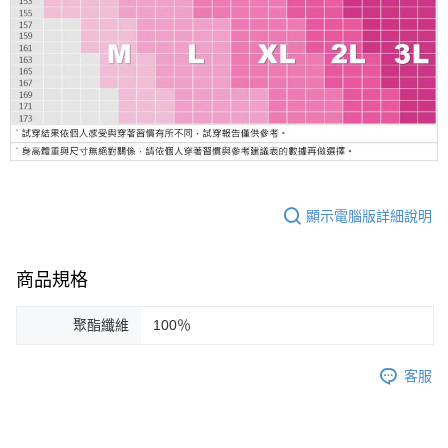
顯示電腦版詳細說明
商品規格
聚酯纖維
100％
客服