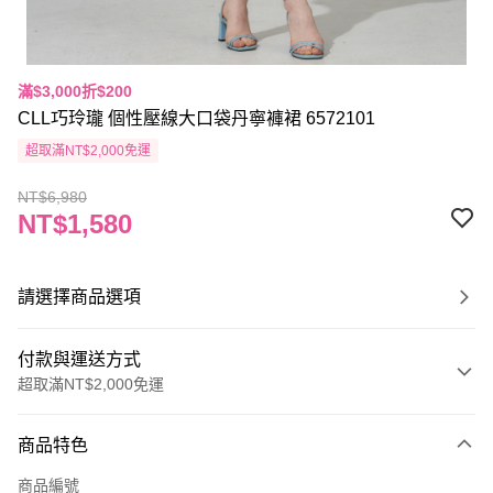
滿$3,000折$200
CLL巧玲瓏 個性壓線大口袋丹寧褲裙 6572101
超取滿NT$2,000免運
NT$6,980
NT$1,580
請選擇商品選項
付款與運送方式
超取滿NT$2,000免運
付款方式
商品特色
信用卡一次付款
商品編號