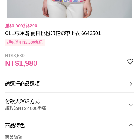
滿$3,000折$200
CLL巧玲瓏 夏日桃粉印花綁帶上衣 6643501
超取滿NT$2,000免運
NT$8,580
NT$1,980
請選擇商品選項
付款與運送方式
超取滿NT$2,000免運
付款方式
商品特色
信用卡一次付款
商品編號