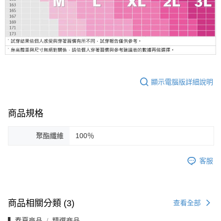
顯示電腦版詳細說明
商品規格
聚酯纖維
100％
客服
商品相關分類 (3)
查看全部
▍春夏商品
精選商品