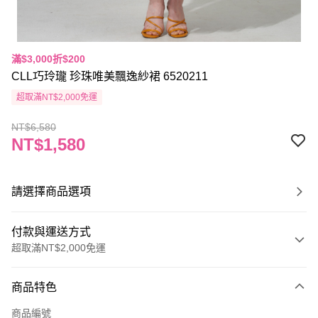
滿$3,000折$200
CLL巧玲瓏 珍珠唯美飄逸紗裙 6520211
超取滿NT$2,000免運
NT$6,580
NT$1,580
請選擇商品選項
付款與運送方式
超取滿NT$2,000免運
付款方式
商品特色
信用卡一次付款
商品編號