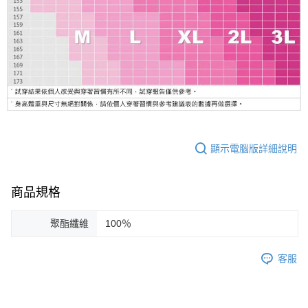
顯示電腦版詳細說明
商品規格
聚酯纖維
100％
客服