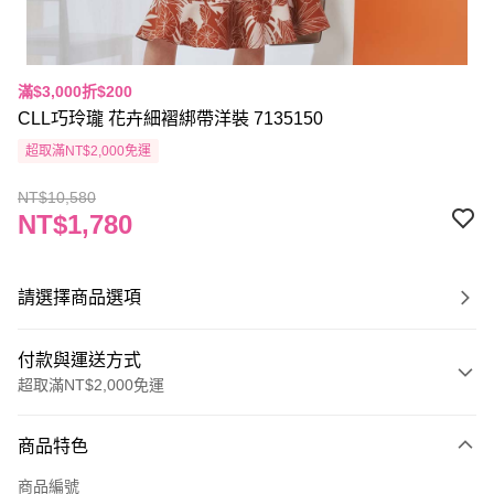
滿$3,000折$200
CLL巧玲瓏 花卉細褶綁帶洋裝 7135150
超取滿NT$2,000免運
NT$10,580
NT$1,780
請選擇商品選項
付款與運送方式
超取滿NT$2,000免運
付款方式
商品特色
信用卡一次付款
商品編號