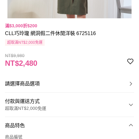
滿$3,000折$200
CLL巧玲瓏 網洞假二件休閒洋裝 6725116
超取滿NT$2,000免運
NT$9,980
NT$2,480
請選擇商品選項
付款與運送方式
超取滿NT$2,000免運
付款方式
商品特色
信用卡一次付款
商品編號