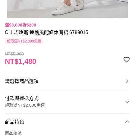
滿$3,000折$200
CLL巧玲瓏 運動風配條休閒裙 6789015
超取滿NT$2,000免運
NT$5,980
NT$1,480
請選擇商品選項
付款與運送方式
超取滿NT$2,000免運
付款方式
商品特色
信用卡一次付款
商品編號