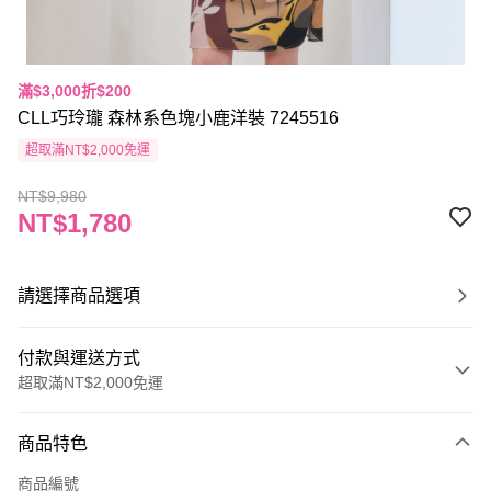
滿$3,000折$200
CLL巧玲瓏 森林系色塊小鹿洋裝 7245516
超取滿NT$2,000免運
NT$9,980
NT$1,780
請選擇商品選項
付款與運送方式
超取滿NT$2,000免運
付款方式
商品特色
信用卡一次付款
商品編號