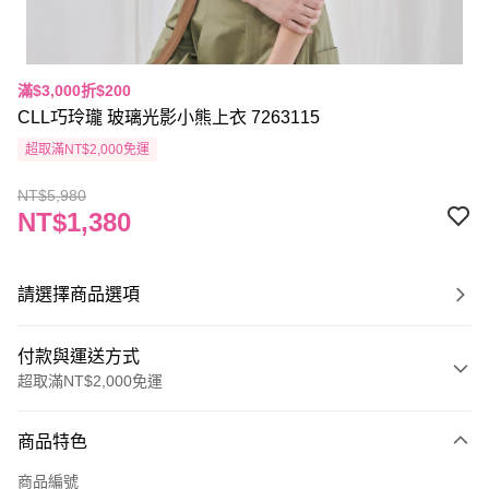
滿$3,000折$200
CLL巧玲瓏 玻璃光影小熊上衣 7263115
超取滿NT$2,000免運
NT$5,980
NT$1,380
請選擇商品選項
付款與運送方式
超取滿NT$2,000免運
付款方式
商品特色
信用卡一次付款
商品編號