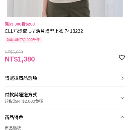
滿$3,000折$200
CLL巧玲瓏 L型活片造型上衣 7413232
超取滿NT$2,000免運
NT$5,680
NT$1,380
請選擇商品選項
付款與運送方式
超取滿NT$2,000免運
付款方式
商品特色
信用卡一次付款
商品編號