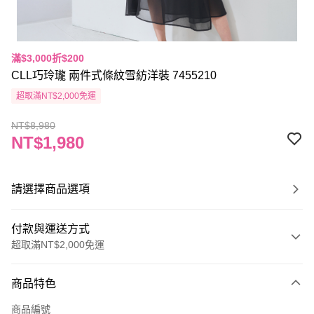
滿$3,000折$200
CLL巧玲瓏 兩件式條紋雪紡洋裝 7455210
超取滿NT$2,000免運
NT$8,980
NT$1,980
請選擇商品選項
付款與運送方式
超取滿NT$2,000免運
付款方式
商品特色
信用卡一次付款
商品編號