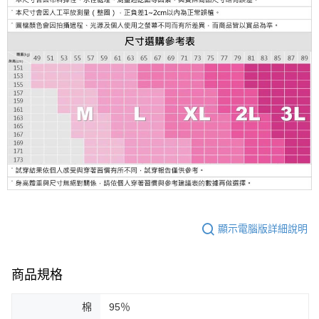
顯示電腦版詳細說明
商品規格
棉
95％