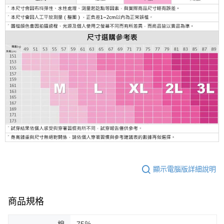
顯示電腦版詳細說明
商品規格
棉
75％