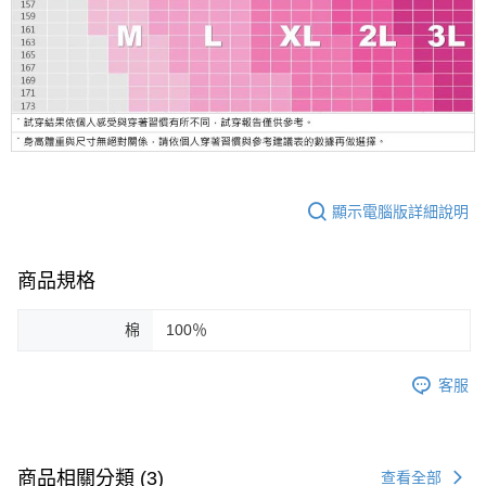
顯示電腦版詳細說明
商品規格
棉
100％
客服
商品相關分類 (3)
查看全部