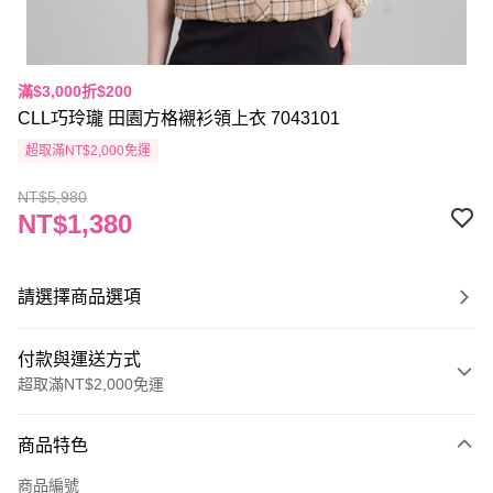
滿$3,000折$200
CLL巧玲瓏 田園方格襯衫領上衣 7043101
超取滿NT$2,000免運
NT$5,980
NT$1,380
請選擇商品選項
付款與運送方式
超取滿NT$2,000免運
付款方式
商品特色
信用卡一次付款
商品編號