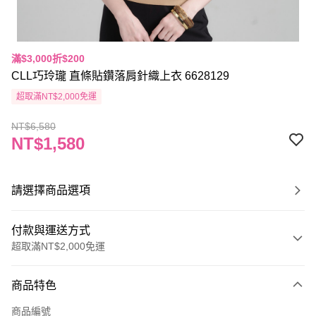
滿$3,000折$200
CLL巧玲瓏 直條貼鑽落肩針織上衣 6628129
超取滿NT$2,000免運
NT$6,580
NT$1,580
請選擇商品選項
付款與運送方式
超取滿NT$2,000免運
付款方式
商品特色
信用卡一次付款
商品編號