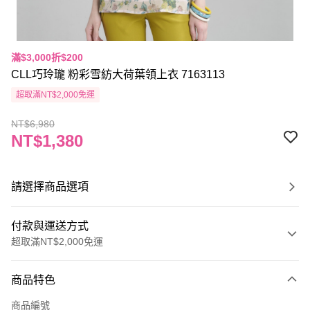
滿$3,000折$200
CLL巧玲瓏 粉彩雪紡大荷葉領上衣 7163113
超取滿NT$2,000免運
NT$6,980
NT$1,380
請選擇商品選項
付款與運送方式
超取滿NT$2,000免運
付款方式
商品特色
信用卡一次付款
商品編號