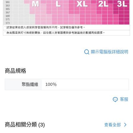
顯示電腦版詳細說明
商品規格
聚酯纖維
100％
客服
商品相關分類 (3)
查看全部