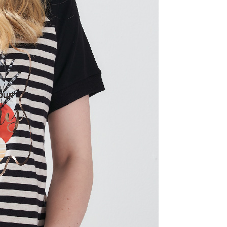
用戶進行身份認證。
一人註冊多個帳號或使用他人資訊註冊。若發現惡意使用之情
科技股份有限公司將有權停止該用戶之使用額度並採取法律行