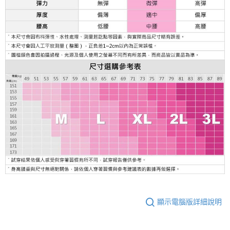
顯示電腦版詳細說明