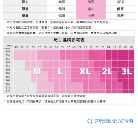
顯示電腦版詳細說明