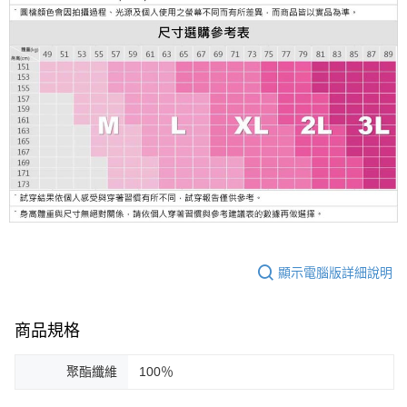
顯示電腦版詳細說明
商品規格
聚酯纖維
100％