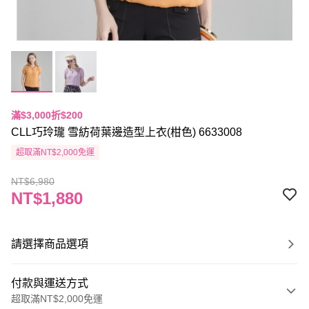
滿$3,000折$200
CLL巧玲瓏 雪紡荷葉邊造型上衣(柑色) 6633008
超取滿NT$2,000免運
NT$6,980
NT$1,880
請選擇商品選項
付款與運送方式
超取滿NT$2,000免運