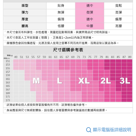
顯示電腦版詳細說明