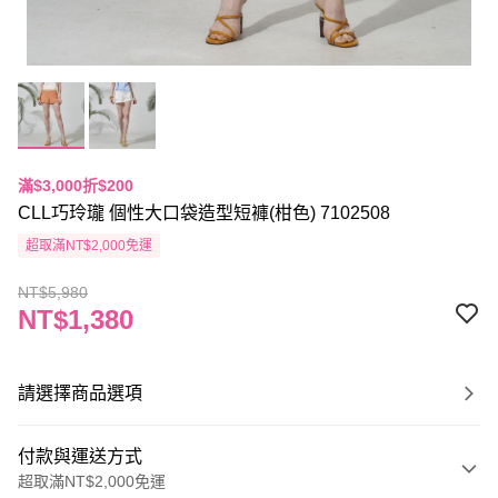
滿$3,000折$200
CLL巧玲瓏 個性大口袋造型短褲(柑色) 7102508
超取滿NT$2,000免運
NT$5,980
NT$1,380
請選擇商品選項
付款與運送方式
超取滿NT$2,000免運