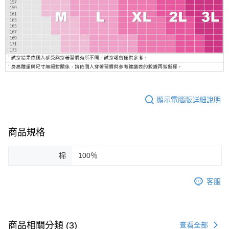
顯示電腦版詳細說明
商品規格
棉
100％
客服
商品相關分類 (3)
查看全部