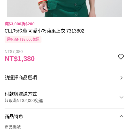
滿$3,000折$200
CLL巧玲瓏 可愛小巧蘋果上衣 7313802
超取滿NT$2,000免運
NT$7,380
NT$1,380
請選擇商品選項
付款與運送方式
超取滿NT$2,000免運
付款方式
商品特色
信用卡一次付款
商品編號