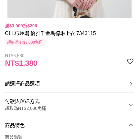
滿$3,000折$200
CLL巧玲瓏 優雅千金瑪德琳上衣 7343115
超取滿NT$2,000免運
NT$6,580
NT$1,380
請選擇商品選項
付款與運送方式
超取滿NT$2,000免運
付款方式
商品特色
信用卡一次付款
商品編號