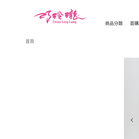
商品分類
首購
首頁