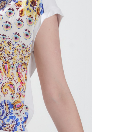
核予不同之上限額度；若仍有額度不足之情形，本公司將視審查
用戶進行身份認證。
一人註冊多個帳號或使用他人資訊註冊。若發現惡意使用之情
科技股份有限公司將有權停止該用戶之使用額度並採取法律行