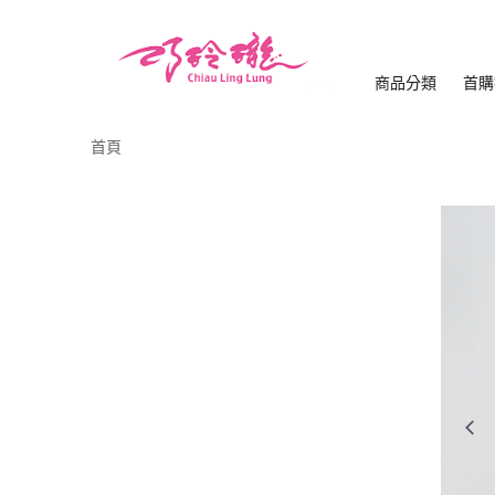
商品分類
首購
首頁