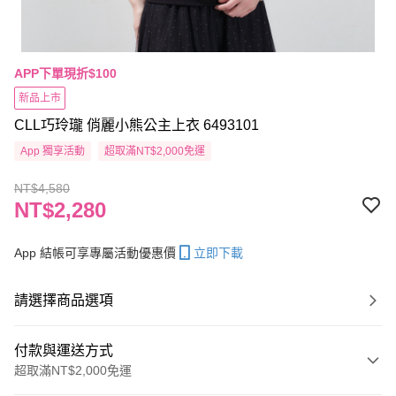
APP下單現折$100
新品上市
CLL巧玲瓏 俏麗小熊公主上衣 6493101
App 獨享活動
超取滿NT$2,000免運
NT$4,580
NT$2,280
App 結帳可享專屬活動優惠價
立即下載
請選擇商品選項
付款與運送方式
超取滿NT$2,000免運