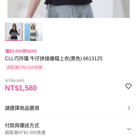
滿$3,000折$200
CLL巧玲瓏 牛仔拼接連帽上衣(黑色) 6613125
超取滿NT$2,000免運
NT$6,580
NT$1,580
請選擇商品選項
付款與運送方式
超取滿NT$2,000免運