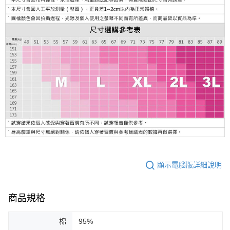
顯示電腦版詳細說明
商品規格
棉
95%