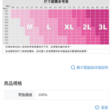
顯示電腦版詳細說明
商品規格
聚酯纖維
100%
客服