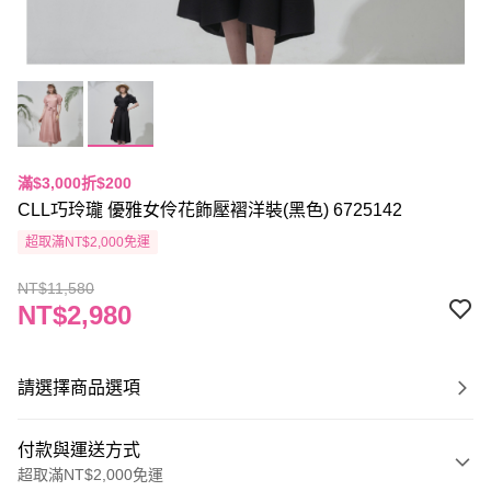
滿$3,000折$200
CLL巧玲瓏 優雅女伶花飾壓褶洋裝(黑色) 6725142
超取滿NT$2,000免運
NT$11,580
NT$2,980
請選擇商品選項
付款與運送方式
超取滿NT$2,000免運