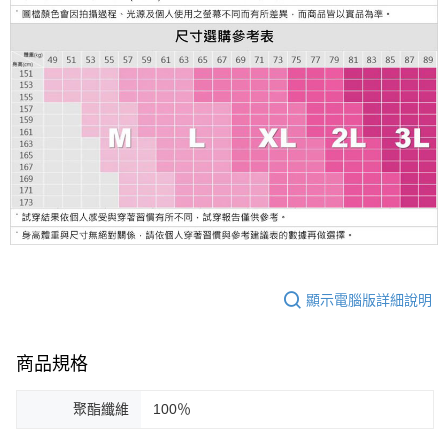
顯示電腦版詳細說明
商品規格
聚酯纖維
100％