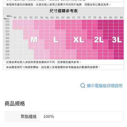
顯示電腦版詳細說明
商品規格
聚酯纖維
100％