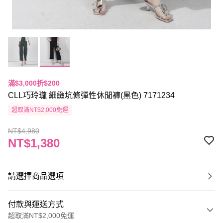
滿$3,000折$200
CLL巧玲瓏 細緻坑條彈性休閒褲(黑色) 7171234
超取滿NT$2,000免運
NT$4,980
NT$1,380
請選擇商品選項
付款與運送方式
超取滿NT$2,000免運