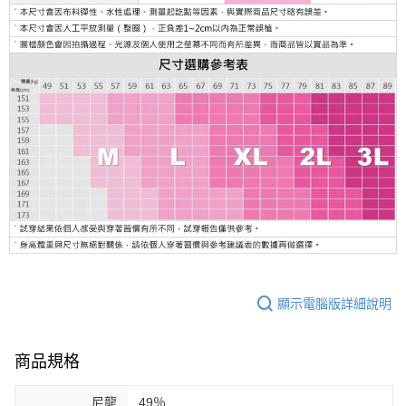
顯示電腦版詳細說明
商品規格
尼龍
49％