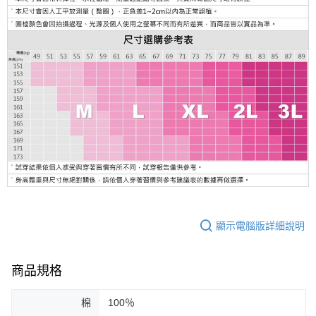
顯示電腦版詳細說明
商品規格
棉
100％