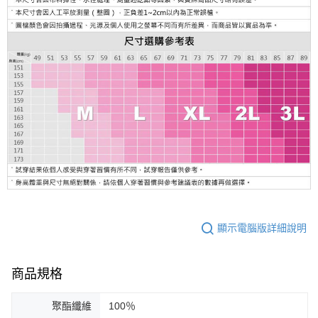
顯示電腦版詳細說明
商品規格
聚酯纖維
100％