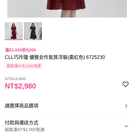
滿$3,000折$200
CLL巧玲瓏 優雅女伶氣質洋裝(棗紅色) 6725230
超取滿NT$2,000免運
NT$13,980
NT$2,980
請選擇商品選項
付款與運送方式
超取滿NT$2,000免運