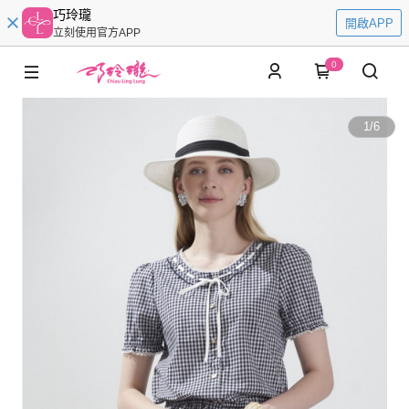
巧玲瓏
開啟APP
立刻使用官方APP
0
1
/
6