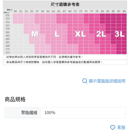
顯示電腦版詳細說明
商品規格
聚酯纖維
100％
客服