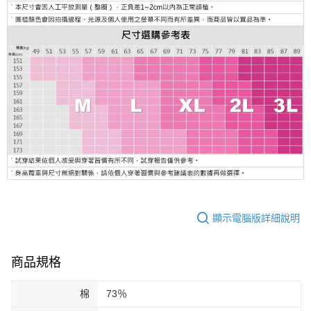
顯示電腦版詳細說明
商品規格
棉
73％