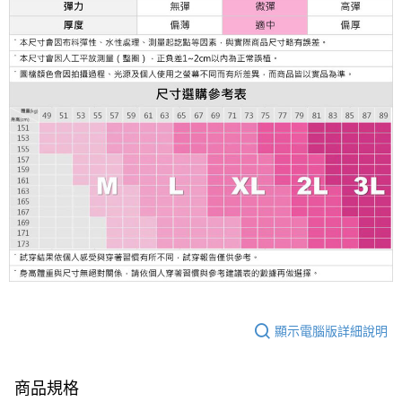
顯示電腦版詳細說明
商品規格