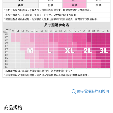
顯示電腦版詳細說明
商品規格