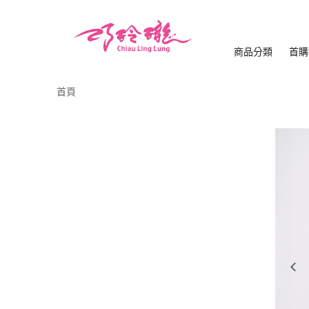
商品分類
首購
首頁