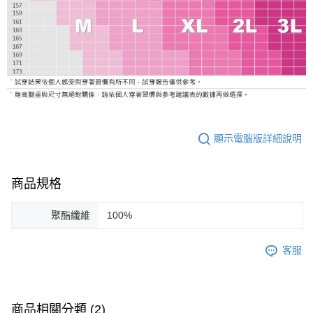
顯示電腦版詳細說明
商品規格
聚酯纖維
100%
客服
商品相關分類 (2)