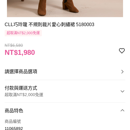
CLL巧玲瓏 不規則裁片愛心刺繡裙 5180003
超取滿NT$2,000免運
NT$6,580
NT$1,980
請選擇商品選項
付款與運送方式
超取滿NT$2,000免運
付款方式
商品特色
信用卡一次付款
商品編號
信用卡分期付款
11065892