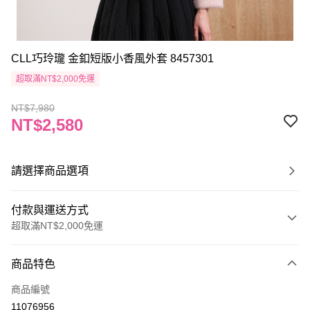
CLL巧玲瓏 金釦短版小香風外套 8457301
超取滿NT$2,000免運
NT$7,980
NT$2,580
請選擇商品選項
付款與運送方式
超取滿NT$2,000免運
付款方式
商品特色
信用卡一次付款
商品編號
信用卡分期付款
11076956