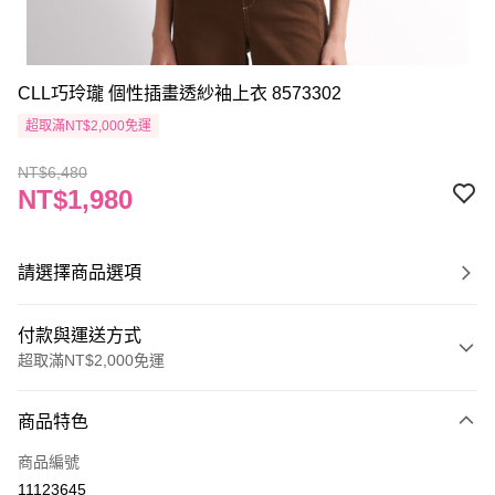
CLL巧玲瓏 個性插畫透紗袖上衣 8573302
超取滿NT$2,000免運
NT$6,480
NT$1,980
請選擇商品選項
付款與運送方式
超取滿NT$2,000免運
付款方式
商品特色
信用卡一次付款
商品編號
信用卡分期付款
11123645